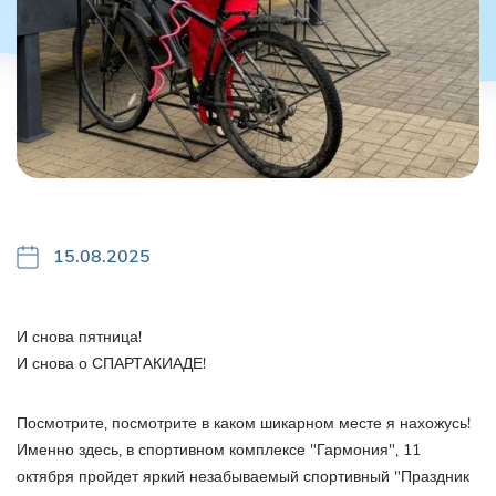
15.08.2025
И снова пятница!
И снова о СПАРТАКИАДЕ!
Посмотрите, посмотрите в каком шикарном месте я нахожусь!
Именно здесь, в спортивном комплексе "Гармония", 11
октября пройдет яркий незабываемый спортивный "Праздник