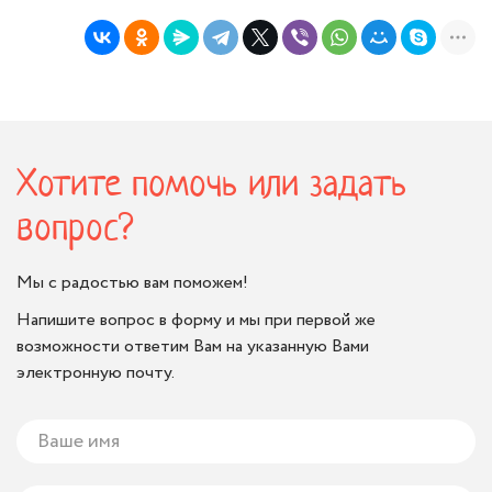
Хотите помочь или задать
вопрос?
Мы с радостью вам поможем!
Напишите вопрос в форму и мы при первой же
возможности ответим Вам на указанную Вами
электронную почту.