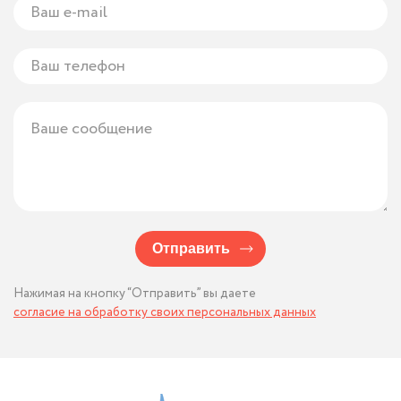
Отправить
Нажимая на кнопку “Отправить” вы даете
согласие на обработку своих персональных данных