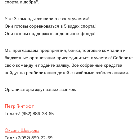
спорта и добра".
Уже 3 команды заявили о своем участии!
Они готовы соревноваться в 5 видах спорта!
Они готовы поддержать подопечных фонда!
Мы приглашаем предприятия, банки, торговые компании и
бюджетные организации присоединиться к участию! Соберите
свою команду и подайте заявку. Все собранные средства
пойдут на реабилитацию детей с тяжёлыми заболеваниями.
Организаторы ждут ваших звонков:
Пётр Гинтофт
Тел.: +7 (952) 886-28-65
Оксана Шевцова
Тел.: +7(952) 899-22-69