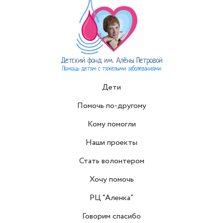
Дети
Помочь по-другому
Кому помогли
Наши проекты
Стать волонтером
Хочу помочь
РЦ “Аленка”
Говорим спасибо