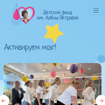
Активируем мозг!