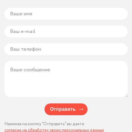
Отправить
Нажимая на кнопку “Отправить” вы даете
согласие на обработку своих персональных данных