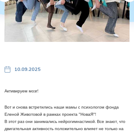
10.09.2025
Активируем мозг!
Вот и снова встретились наши мамы с психологом фонда
Еленой Животовой в рамках проекта "НоваЯ"!
В этот раз они занимались нейрогимнастикой. Все знают, что
двигательная активность положительно влияет не только на