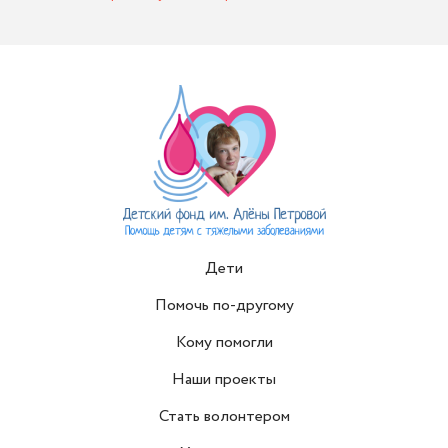
Дети
Помочь по-другому
Кому помогли
Наши проекты
Стать волонтером