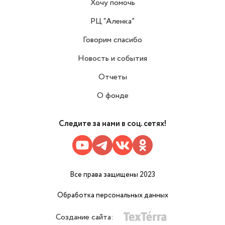
Хочу помочь
РЦ “Аленка”
Говорим спасибо
Новость и события
Отчеты
О фонде
Следите за нами в соц. сетях!
Все права защищены 2023
Обработка персональных данных
Создание сайта: