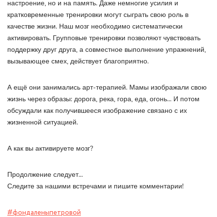
настроение, но и на память. Даже немногие усилия и
кратковременные тренировки могут сыграть свою роль в
качестве жизни. Наш мозг необходимо систематически
активировать. Групповые тренировки позволяют чувствовать
поддержку друг друга, а совместное выполнение упражнений,
вызывающее смех, действует благоприятно.
А ещё они занимались арт-терапией. Мамы изображали свою
жизнь через образы: дорога, река, гора, еда, огонь... И потом
обсуждали как получившееся изображение связано с их
жизненной ситуацией.
А как вы активируете мозг?
Продолжение следует...
Следите за нашими встречами и пишите комментарии!
#фондаленыпетровой