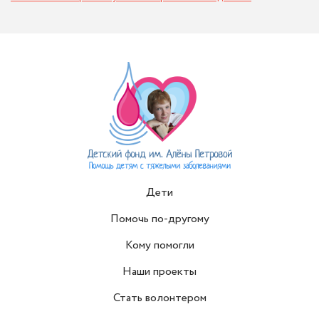
Дети
Помочь по-другому
Кому помогли
Наши проекты
Стать волонтером