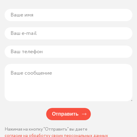
Отправить
Нажимая на кнопку “Отправить” вы даете
согласие на обработку своих персональных данных