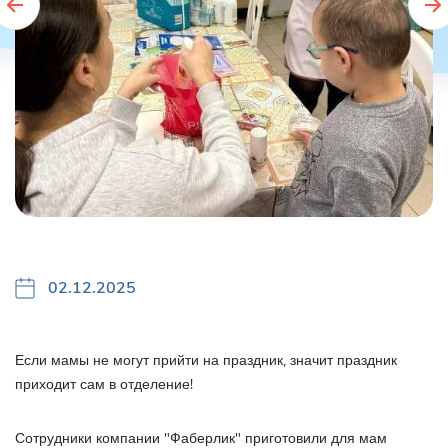
02.12.2025
Если мамы не могут прийти на праздник, значит праздник
приходит сам в отделение!
Сотрудники компании "Фаберлик" приготовили для мам