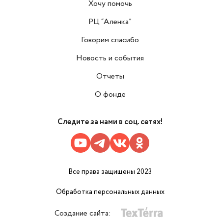
Хочу помочь
РЦ “Аленка”
Говорим спасибо
Новость и события
Отчеты
О фонде
Следите за нами в соц. сетях!
Все права защищены 2023
Обработка персональных данных
Создание сайта: