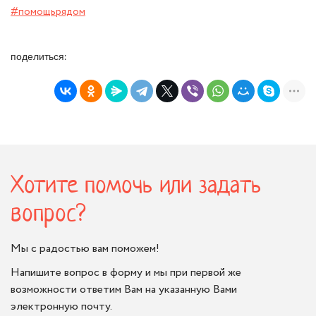
#помощьрядом
поделиться:
Хотите помочь или задать
вопрос?
Мы с радостью вам поможем!
Напишите вопрос в форму и мы при первой же
возможности ответим Вам на указанную Вами
электронную почту.