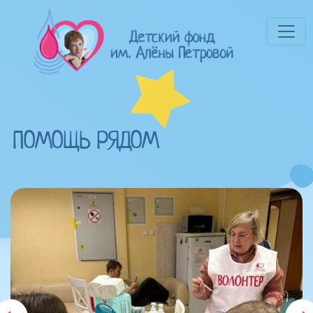
ПОМОЩЬ РЯДОМ