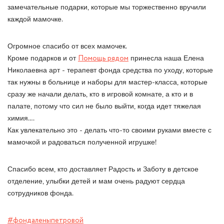
замечательные подарки, которые мы торжественно вручили
каждой мамочке.
Огромное спасибо от всех мамочек.
Кроме подарков и от
Помощь рядом
принесла наша Елена
Николаевна арт - терапевт фонда средства по уходу, которые
так нужны в больнице и наборы для мастер-класса, которые
сразу же начали делать, кто в игровой комнате, а кто и в
палате, потому что сил не было выйти, когда идет тяжелая
химия….
Как увлекательно это - делать что-то своими руками вместе с
мамочкой и радоваться полученной игрушке!
Спасибо всем, кто доставляет Радость и Заботу в детское
отделение, улыбки детей и мам очень радуют сердца
сотрудников фонда.
#фондаленыпетровой