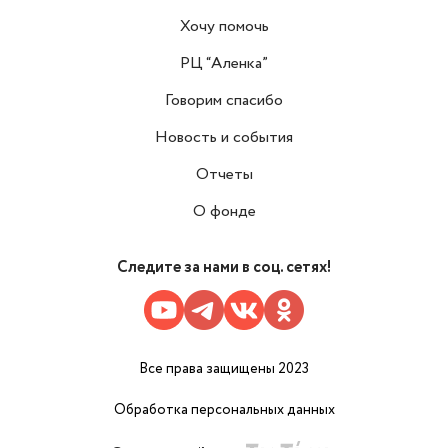
Хочу помочь
РЦ “Аленка”
Говорим спасибо
Новость и события
Отчеты
О фонде
Следите за нами в соц. сетях!
Все права защищены 2023
Обработка персональных данных