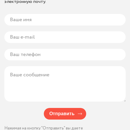
электронную почту.
Отправить
Нажимая на кнопку “Отправить” вы даете