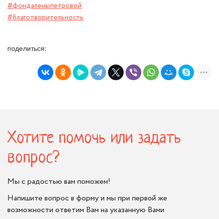
#фондаленыпетровой
#благотворительность
поделиться:
Хотите помочь или задать
вопрос?
Мы с радостью вам поможем!
Напишите вопрос в форму и мы при первой же
возможности ответим Вам на указанную Вами