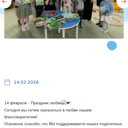
14.02.2026
14 февраля - Праздник любви
!
Сегодня мы хотим признаться в любви нашим
благотворителям!
Огромное спасибо, что ВЫ поддерживаете наших подопечных