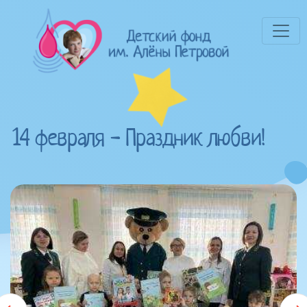
14 февраля - Праздник любви!