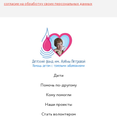
согласие на обработку своих персональных данных
Дети
Помочь по-другому
Кому помогли
Наши проекты
Стать волонтером