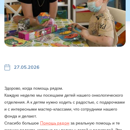
27.05.2026
Здорово, когда помощь рядом.
Каждую неделю мы посещаем детей нашего онкологического
отделения. А к детям нужно ходить с радостью, с подарочками
и с интересными мастер-классами, что сотрудники нашего
фонда и делают.
Спасибо большое
Помощь рядом
за реальную помощь и те