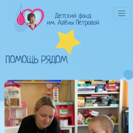
ПОМОЩЬ РЯДОМ