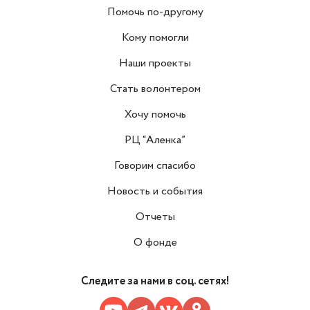
Помочь по-другому
Кому помогли
Наши проекты
Стать волонтером
Хочу помочь
РЦ “Аленка”
Говорим спасибо
Новость и события
Отчеты
О фонде
Следите за нами в соц. сетях!