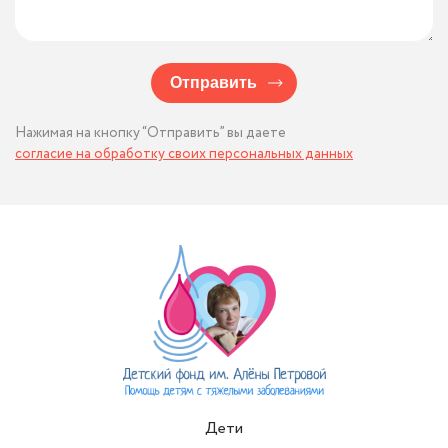
Отправить
Нажимая на кнопку “Отправить” вы даете
согласие на обработку своих персональных данных
Дети