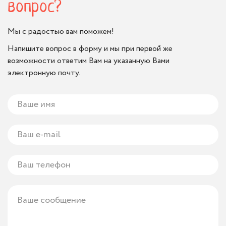
вопрос?
Мы с радостью вам поможем!
Напишите вопрос в форму и мы при первой же
возможности ответим Вам на указанную Вами
электронную почту.