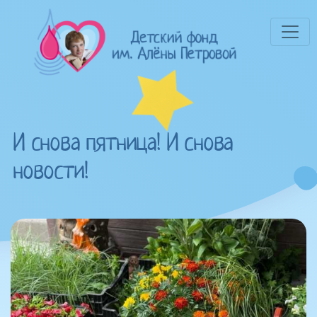
И снова пятница! И снова
новости!