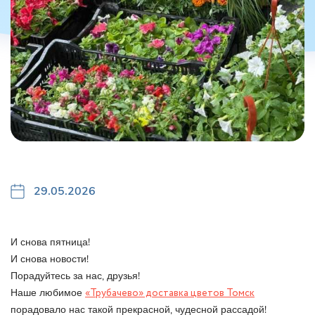
29.05.2026
И снова пятница!
И снова новости!
Порадуйтесь за нас, друзья!
Наше любимое
«Трубачево» доставка цветов Томск
порадовало нас такой прекрасной, чудесной рассадой!