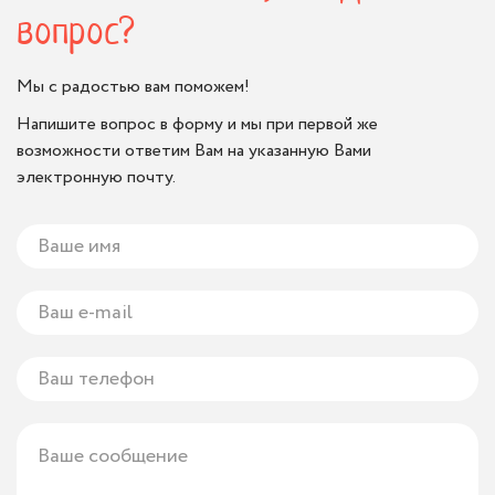
вопрос?
Мы с радостью вам поможем!
Напишите вопрос в форму и мы при первой же
возможности ответим Вам на указанную Вами
электронную почту.