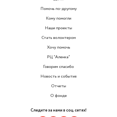
Помочь по-другому
Кому помогли
Наши проекты
Стать волонтером
Хочу помочь
РЦ “Аленка”
Говорим спасибо
Новость и события
Отчеты
О фонде
Следите за нами в соц. сетях!