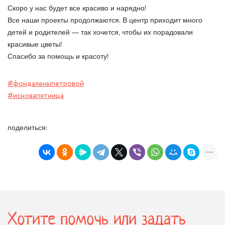
Скоро у нас будет все красиво и нарядно!
Все наши проекты продолжаются. В центр приходит много
детей и родителей — так хочется, чтобы их порадовали
красивые цветы!
Спасибо за помощь и красоту!
#фондаленыпетровой
#исновапятница
поделиться:
Хотите помочь или задать