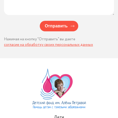
Отправить
Нажимая на кнопку “Отправить” вы даете
согласие на обработку своих персональных данных
Дети