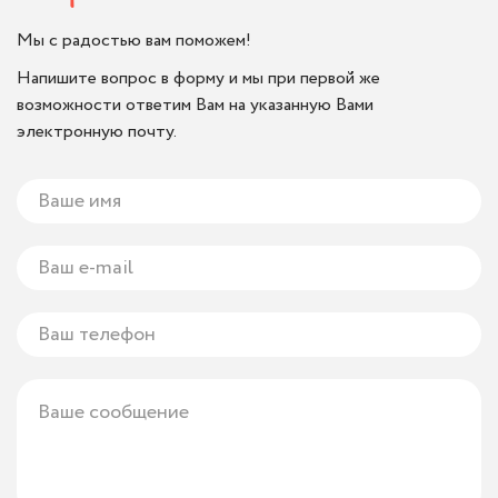
Мы с радостью вам поможем!
Напишите вопрос в форму и мы при первой же
возможности ответим Вам на указанную Вами
электронную почту.