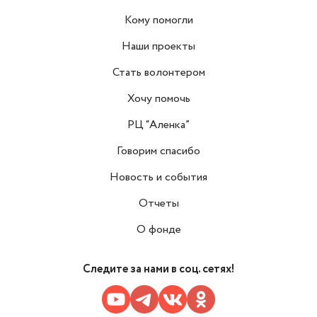
Кому помогли
Наши проекты
Стать волонтером
Хочу помочь
РЦ “Аленка”
Говорим спасибо
Новость и события
Отчеты
О фонде
Следите за нами в соц. сетях!