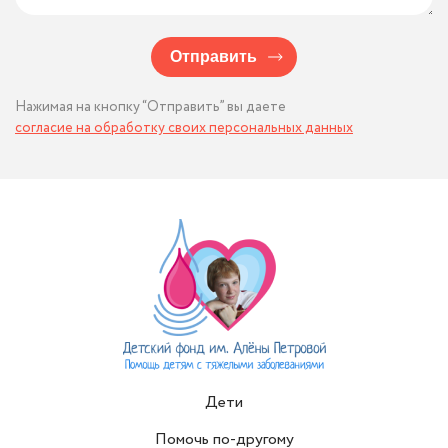
Отправить
Нажимая на кнопку “Отправить” вы даете
согласие на обработку своих персональных данных
Дети
Помочь по-другому