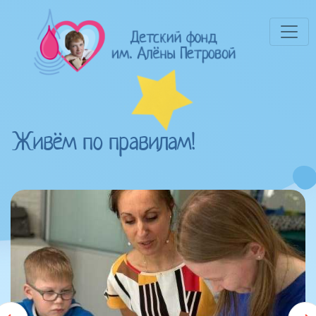
Живём по правилам!