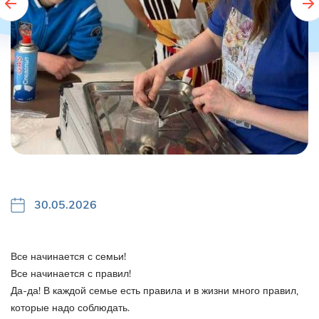
30.05.2026
Все начинается с семьи!
Все начинается с правил!
Да-да! В каждой семье есть правила и в жизни много правил,
которые надо соблюдать.