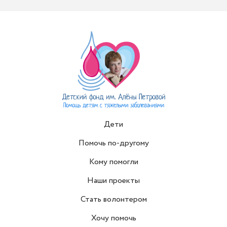
Дети
Помочь по-другому
Кому помогли
Наши проекты
Стать волонтером
Хочу помочь