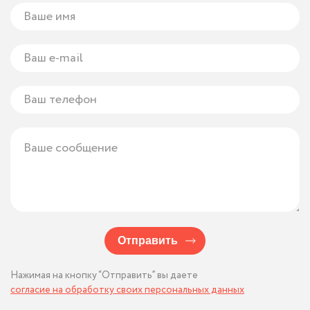
Отправить
Нажимая на кнопку “Отправить” вы даете
согласие на обработку своих персональных данных