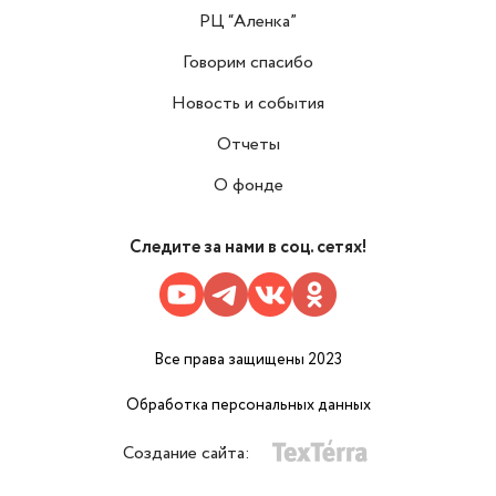
РЦ “Аленка”
Говорим спасибо
Новость и события
Отчеты
О фонде
Следите за нами в соц. сетях!
Все права защищены 2023
Обработка персональных данных
Создание сайта: