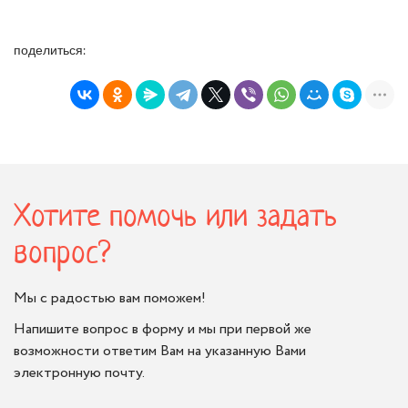
поделиться:
Хотите помочь или задать
вопрос?
Мы с радостью вам поможем!
Напишите вопрос в форму и мы при первой же
возможности ответим Вам на указанную Вами
электронную почту.