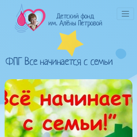
ФПГ Все начинается с семьи