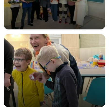
27.12.2025
С чего начинается новогоднее настроение?
...