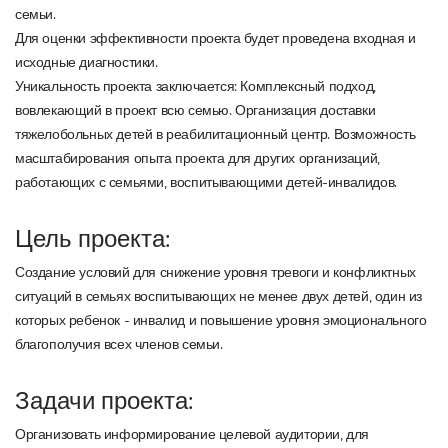
семьи.
Для оценки эффективности проекта будет проведена входная и
исходные диагностики.
Уникальность проекта заключается: Комплексный подход,
вовлекающий в проект всю семью. Организация доставки
тяжелобольных детей в реабилитационный центр. Возможность
масштабирования опыта проекта для других организаций,
работающих с семьями, воспитывающими детей-инвалидов.
Цель проекта:
Создание условий для снижение уровня тревоги и конфликтных
ситуаций в семьях воспитывающих не менее двух детей, один из
которых ребенок - инвалид и повышение уровня эмоционального
благополучия всех членов семьи.
Задачи проекта:
Организовать информирование целевой аудитории, для