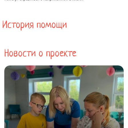
История помощи
Новости о проекте
...