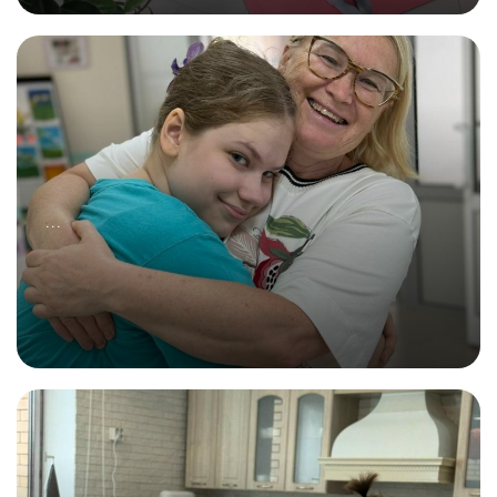
05.08.2025
Всё начинается со знаний!
...
13.08.2025
Всё начинается со встречи!