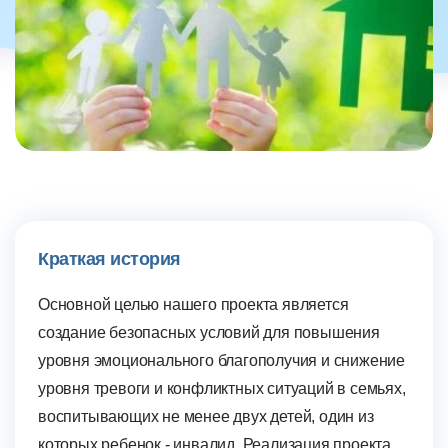
Краткая история
Основной целью нашего проекта является
создание безопасных условий для повышения
уровня эмоционального благополучия и снижение
уровня тревоги и конфликтных ситуаций в семьях,
воспитывающих не менее двух детей, один из
которых ребенок - инвалид. Реализация проекта