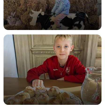
03.11.2025
ПЕЙТЕ ДЕТИ МОЛОКО, БУДЕТЕ ЗДОРОВЫ!
...