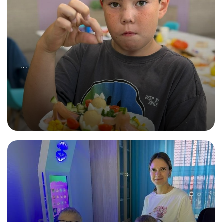
...
13.09.2025
Всё начинается с вкусного завтрака!