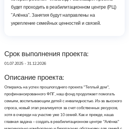
будет проходить в реабилитационном центре (РЦ)
"Алёнка". Занятия будут направлены на
укрепление семейных ценностей и связей.
Срок выполнения проекта:
01.07.2025 - 31.12.2026
Описание проекта:
Опираясь на успех прошлогоднего проекта "Теплый дом",
профинансированного ФПГ, наш фонд продолжает помогать
семьям, воспитывающим детей с инвалидностью. Из-за высокого
спроса, новый этап реализуется за счет собственных ресурсов,
хотя в очереди на участие уже 10 семей. Как и прежде, наша
главная задача – создать в реабилитационном центре "Алёнка"
максимально комфортную и безопасную обстановку для семей с