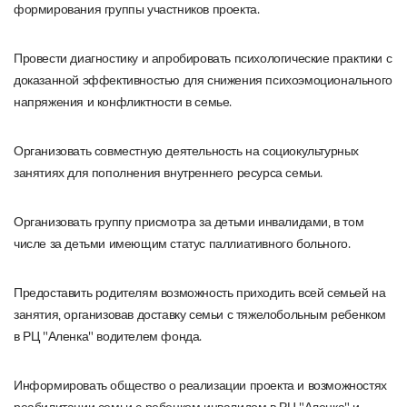
формирования группы участников проекта.
Провести диагностику и апробировать психологические практики с
доказанной эффективностью для снижения психоэмоционального
напряжения и конфликтности в семье.
Организовать совместную деятельность на социокультурных
занятиях для пополнения внутреннего ресурса семьи.
Организовать группу присмотра за детьми инвалидами, в том
числе за детьми имеющим статус паллиативного больного.
Предоставить родителям возможность приходить всей семьей на
занятия, организовав доставку семьи с тяжелобольным ребенком
в РЦ "Аленка" водителем фонда.
Информировать общество о реализации проекта и возможностях