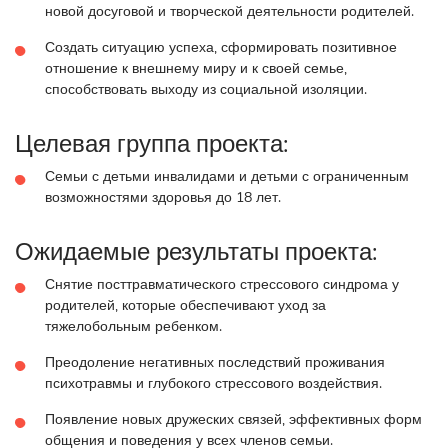
новой досуговой и творческой деятельности родителей.
Создать ситуацию успеха, сформировать позитивное
отношение к внешнему миру и к своей семье,
способствовать выходу из социальной изоляции.
Целевая группа проекта:
Семьи с детьми инвалидами и детьми с ограниченным
возможностями здоровья до 18 лет.
Ожидаемые результаты проекта:
Снятие посттравматического стрессового синдрома у
родителей, которые обеспечивают уход за
тяжелобольным ребенком.
Преодоление негативных последствий проживания
психотравмы и глубокого стрессового воздействия.
Появление новых дружеских связей, эффективных форм
общения и поведения у всех членов семьи.