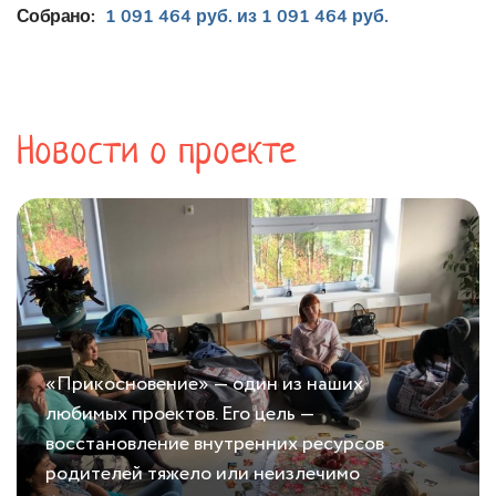
Собрано:
1 091 464 руб. из 1 091 464 руб.
Новости о проекте
«Прикосновение» — один из наших
любимых проектов. Его цель —
восстановление внутренних ресурсов
родителей тяжело или неизлечимо