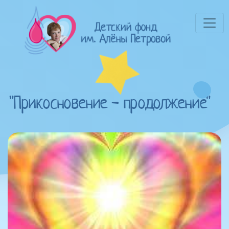
"Прикосновение - продолжение"