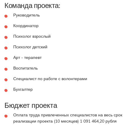
Команда проекта:
Руководитель
Координатор
Психолог взрослый
Психолог детский
Арт - терапевт
Воспитатель
Специалист по работе с волонтерами
Бухгалтер
Бюджет проекта
Оплата труда привлеченных специалистов на весь срок
реализации проекта (10 месяцев) 1 091 464,20 рубля