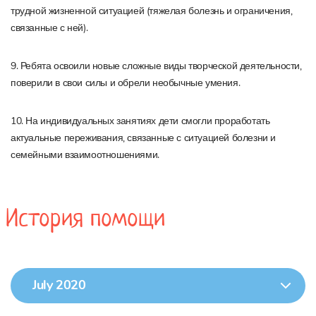
трудной жизненной ситуацией (тяжелая болезнь и ограничения,
связанные с ней).
9. Ребята освоили новые сложные виды творческой деятельности,
поверили в свои силы и обрели необычные умения.
10. На индивидуальных занятиях дети смогли проработать
актуальные переживания, связанные с ситуацией болезни и
семейными взаимоотношениями.
История помощи
July 2020