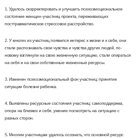
1. Удалось скорректировать и улучшить психоэмоциональное
состояние женщин-участниц проекта, переживающих
посттравматическое стрессовое расстройство.
2. У многих из участниц появился интерес к жизни и к себе, они
стали распознавать свои чувства и чувства других людей, по-
новому взглянули на свою жизненную ситуацию, стали опираться
на себя и на свои собственные жизненные ресурсы.
3. Изменен психоэмоциональный фон участниц: принятие
ситуации болезни ребенка.
4. Выявлены ресурсные состояния участниц: самоподдержка,
опора на близких и себя, умение посмотреть на ситуацию с
разных сторон.
5. Многим участницам удалось осознать, что основной ресурс