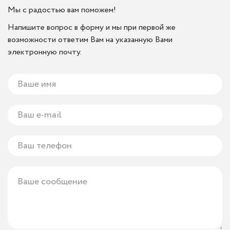
Мы с радостью вам поможем!
Напишите вопрос в форму и мы при первой же
возможности ответим Вам на указанную Вами
электронную почту.