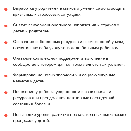
Выработка у родителей навыков и умений самопомощи в
кризисных и стрессовых ситуациях.
Снятие психоэмоционального напряжения и страхов у
детей и родителей.
Осознание собственных ресурсов и возможностей у мам,
посвятивших себя уходу за тяжело больным ребенком.
Оказание комплексной поддержки и включение в
сообщество в котором данная тема является актуальной.
Формирование новых творческих и социокультурных
навыков у детей.
Появление у ребенка уверенности в своих силах и
ресурсов для преодоления негативных последствий
состояния болезни.
Повышение уровня развития познавательных психических
процессов у детей.