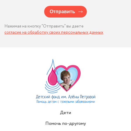
Отправить
Нажимая на кнопку “Отправить” вы даете
согласие на обработку своих персональных данных
Дети
Помочь по-другому