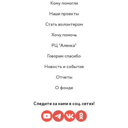
Кому помогли
Наши проекты
Стать волонтером
Хочу помочь
РЦ “Аленка”
Говорим спасибо
Новость и события
Отчеты
О фонде
Следите за нами в соц. сетях!