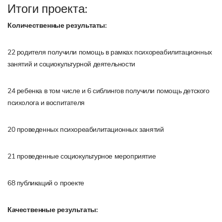
Итоги проекта:
Количественные результаты:
22 родителя получили помощь в рамках психореабилитационных
занятий и социокультурной деятельности
24 ребенка в том числе и 6 сиблингов получили помощь детского
психолога и воспитателя
20 проведенных психореабилитационных занятий
21 проведенные социокультурное мероприятие
68 публикаций о проекте
Качественные результаты: