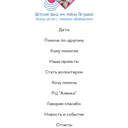
Дети
Помочь по-другому
Кому помогли
Наши проекты
Стать волонтером
Хочу помочь
РЦ “Аленка”
Говорим спасибо
Новость и события
Отчеты