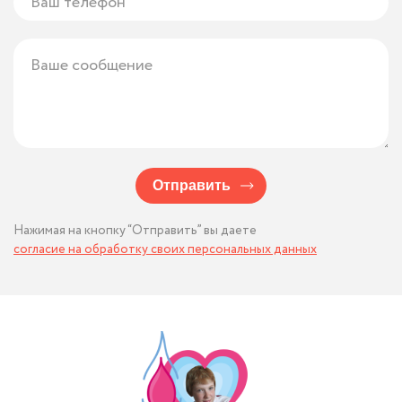
Отправить
Нажимая на кнопку “Отправить” вы даете
согласие на обработку своих персональных данных