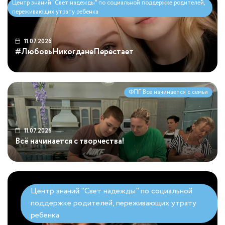
Центр знаний "Свет надежды" по социальной поддержке родителей,
переживающих утрату ребенка
11.07.2026
#ЛюбовьНикогданеПерестает
ФПГ Все начинается с семьи
11.07.2026
Всё начинается с творчества!
Центр знаний "Свет надежды" по социальной
поддержке родителей, переживающих утрату
ребенка