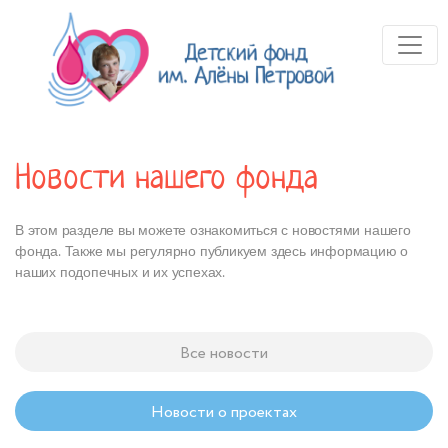
Новости нашего фонда
В этом разделе вы можете ознакомиться с новостями нашего
фонда. Также мы регулярно публикуем здесь информацию о
наших подопечных и их успехах.
Все новости
Новости о проектах