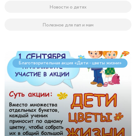
Новости о детях
Полезное для пап и мам
Благотворительная акция «Дети - цветы жизни»