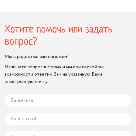
Хотите помочь или задать
вопрос?
Мы с радостью вам поможем!
Напишите вопрос в форму и мы при первой же
возможности ответим Вам на указанную Вами
электронную почту.