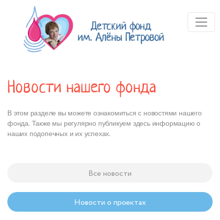
Новости нашего фонда
В этом разделе вы можете ознакомиться с новостями нашего
фонда. Также мы регулярно публикуем здесь информацию о
наших подопечных и их успехах.
Все новости
Новости о проектах