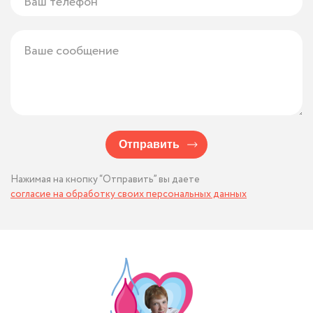
Отправить
Нажимая на кнопку “Отправить” вы даете
согласие на обработку своих персональных данных