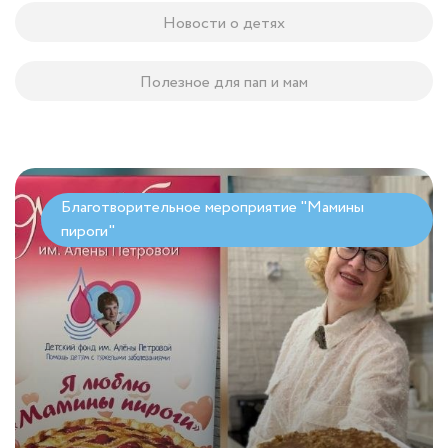
Новости о детях
Полезное для пап и мам
Благотворительное мероприятие "Мамины
пироги"