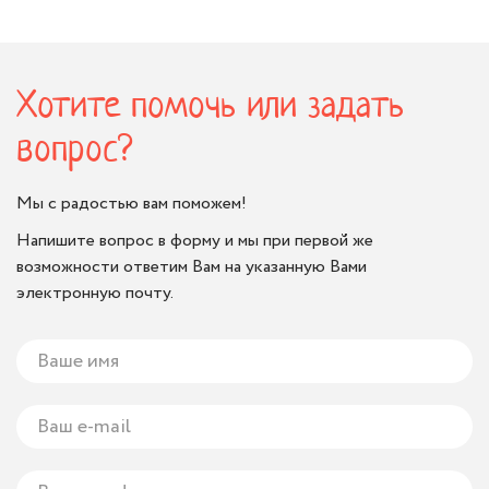
Хотите помочь или задать
вопрос?
Мы с радостью вам поможем!
Напишите вопрос в форму и мы при первой же
возможности ответим Вам на указанную Вами
электронную почту.