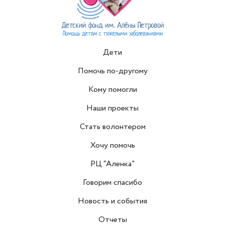
Дети
Помочь по-другому
Кому помогли
Наши проекты
Стать волонтером
Хочу помочь
РЦ “Аленка”
Говорим спасибо
Новость и события
Отчеты