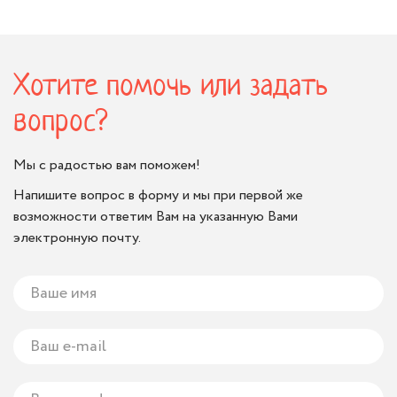
Хотите помочь или задать
вопрос?
Мы с радостью вам поможем!
Напишите вопрос в форму и мы при первой же
возможности ответим Вам на указанную Вами
электронную почту.