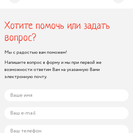
Хотите помочь или задать
вопрос?
Мы с радостью вам поможем!
Напишите вопрос в форму и мы при первой же
возможности ответим Вам на указанную Вами
электронную почту.