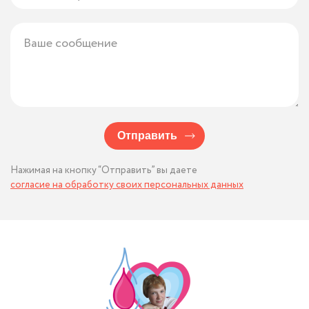
Отправить
Нажимая на кнопку “Отправить” вы даете
согласие на обработку своих персональных данных