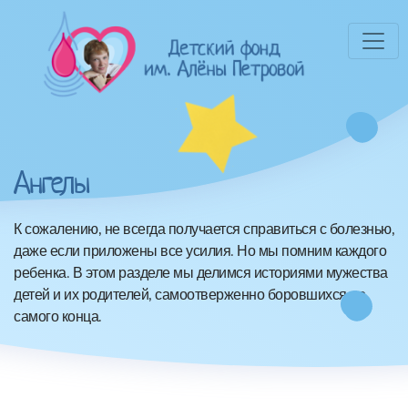
Ангелы
К сожалению, не всегда получается справиться с болезнью,
даже если приложены все усилия. Но мы помним каждого
ребенка. В этом разделе мы делимся историями мужества
детей и их родителей, самоотверженно боровшихся до
самого конца.