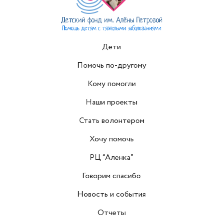
Дети
Помочь по-другому
Кому помогли
Наши проекты
Стать волонтером
Хочу помочь
РЦ “Аленка”
Говорим спасибо
Новость и события
Отчеты