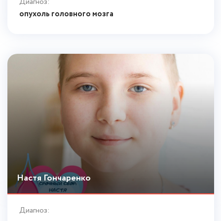
Диагноз:
опухоль головного мозга
Настя Гончаренко
Диагноз: