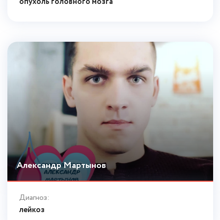
опухоль головного мозга
Александр Мартынов
Диагноз:
лейкоз