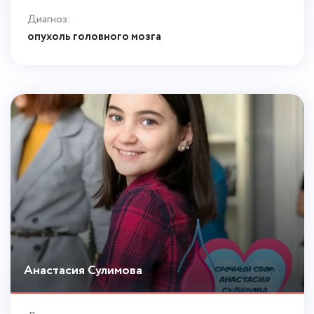
Диагноз:
опухоль головного мозга
Анастасия Сулимова