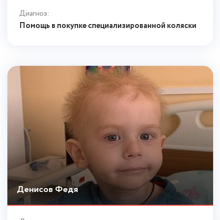
Диагноз:
Помощь в покупке специализированной коляски
Денисов Федя