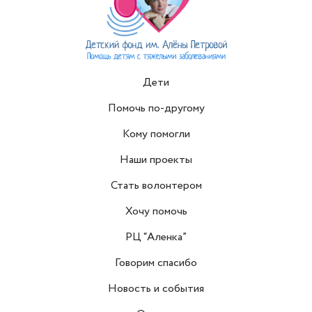
Дети
Помочь по-другому
Кому помогли
Наши проекты
Стать волонтером
Хочу помочь
РЦ “Аленка”
Говорим спасибо
Новость и события