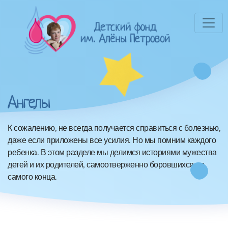
Ангелы
К сожалению, не всегда получается справиться с болезнью,
даже если приложены все усилия. Но мы помним каждого
ребенка. В этом разделе мы делимся историями мужества
детей и их родителей, самоотверженно боровшихся до
самого конца.