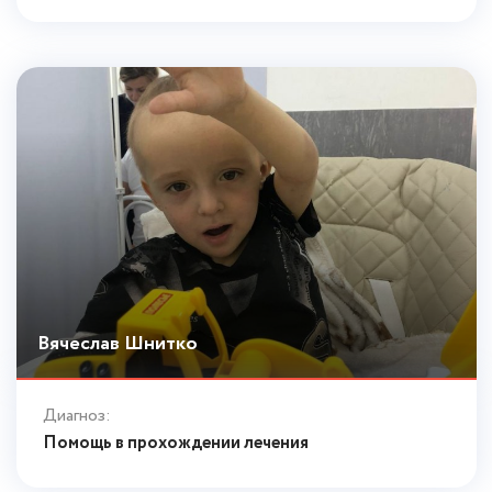
Вячеслав Шнитко
Диагноз:
Помощь в прохождении лечения