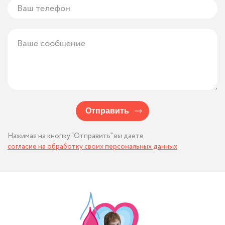
Отправить
Нажимая на кнопку “Отправить” вы даете
согласие на обработку своих персональных данных