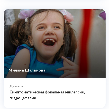
Милана Шаламова
Диагноз:
Симптоматическая фокальная эпилепсия,
гидроцефалия