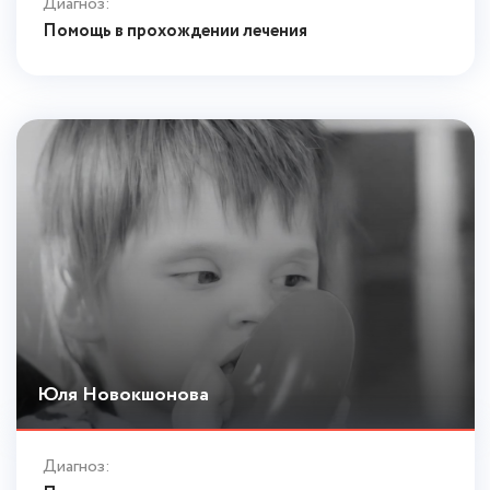
Диагноз:
Помощь в прохождении лечения
Юля Новокшонова
Диагноз: