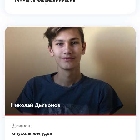
Помощь в покупке питания
Николай Дьяконов
Диагноз:
опухоль желудка