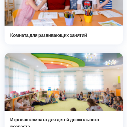
Комната для развивающих занятий
Игровая комната для детей дошкольного
возраста.