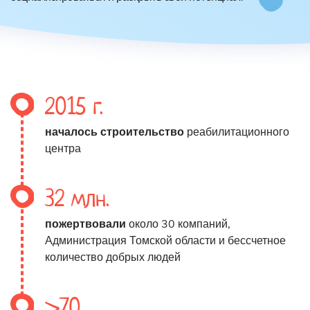
2015 г.
началось строительство
реабилитационного
центра
32 млн.
пожертвовали
около 30 компаний,
Администрация Томской области и бессчетное
количество добрых людей
>70