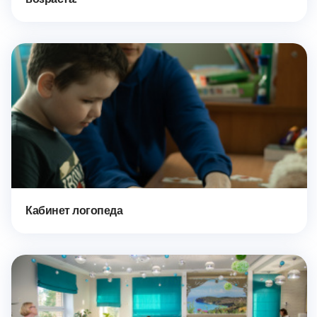
Кабинет логопеда