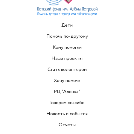
Дети
Помочь по-другому
Кому помогли
Наши проекты
Стать волонтером
Хочу помочь
РЦ “Аленка”
Говорим спасибо
Новость и события
Отчеты