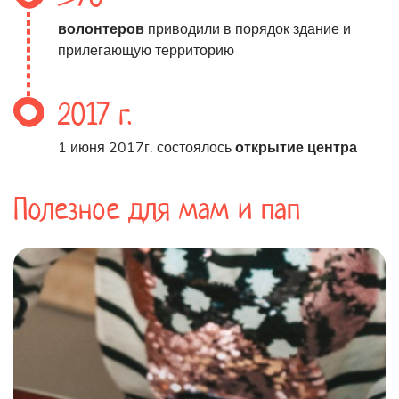
волонтеров
приводили в порядок здание и
прилегающую территорию
2017 г.
1 июня 2017г. состоялось
открытие центра
Полезное для мам и пап