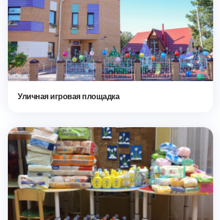
Уличная игровая площадка