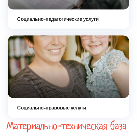
Социально-педагогические услуги
Социально-правовые услуги
Материально-техническая база