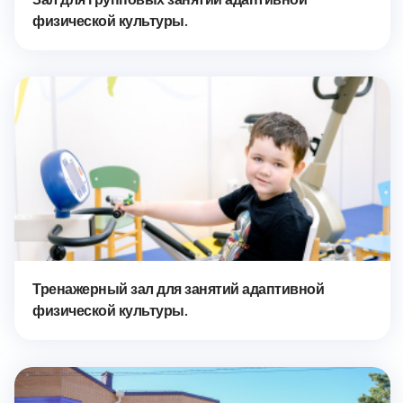
физической культуры.
Тренажерный зал для занятий адаптивной
физической культуры.