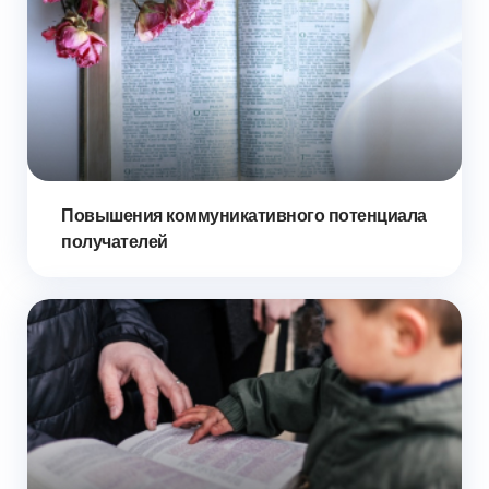
Повышения коммуникативного потенциала
получателей