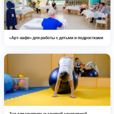
«Арт-кафе» для работы с детьми и подростками
Зал для групповых занятий адаптивной