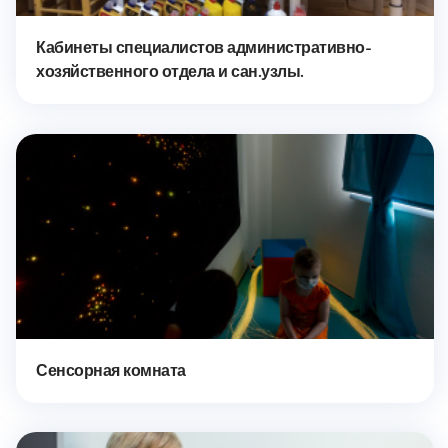
Кабинеты специалистов административно-
хозяйственного отдела и сан.узлы.
Сенсорная комната