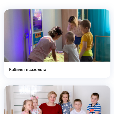
Кабинет психолога