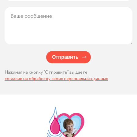
Отправить
Нажимая на кнопку “Отправить” вы даете
согласие на обработку своих персональных данных