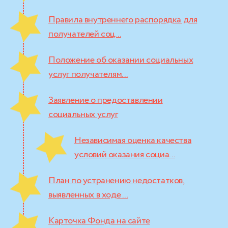
Правила внутреннего распорядка для
получателей соц...
Положение об оказании социальных
услуг получателям...
Заявление о предоставлении
социальных услуг
Независимая оценка качества
условий оказания социа...
План по устранению недостатков,
выявленных в ходе ...
Карточка Фонда на сайте