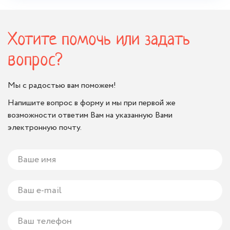
Хотите помочь или задать
вопрос?
Мы с радостью вам поможем!
Напишите вопрос в форму и мы при первой же
возможности ответим Вам на указанную Вами
электронную почту.