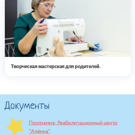
Творческая мастерская для родителей.
Документы
Программа: Реабилитационный центр
"Алёнка"