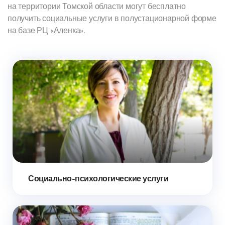
на территории Томской области могут бесплатно
получить социальные услуги в полустационарной форме
на базе РЦ «Аленка».
Социально-психологические услуги