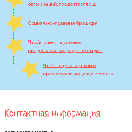
организаций, предоставляющ...
Социально-правовая брошюра
Чтобы оценить условия
предоставления услуг перейди...
Чтобы оценить условия
предоставления услуг использ...
Контактная информация