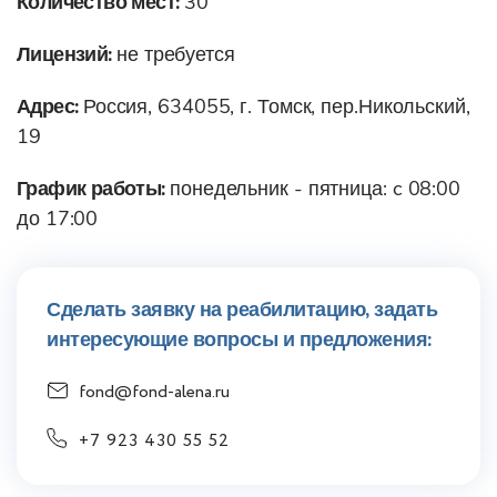
Количество мест:
30
Лицензий:
не требуется
Адрес:
Россия, 634055, г. Томск, пер.Никольский,
19
График работы:
понедельник - пятница: c 08:00
до 17:00
Сделать заявку на реабилитацию, задать
интересующие вопросы и предложения:
fond@fond-alena.ru
+7 923 430 55 52