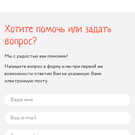
Хотите помочь или задать
вопрос?
Мы с радостью вам поможем!
Напишите вопрос в форму и мы при первой же
возможности ответим Вам на указанную Вами
электронную почту.