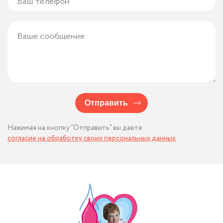
Отправить
Нажимая на кнопку “Отправить” вы даете
согласие на обработку своих персональных данных