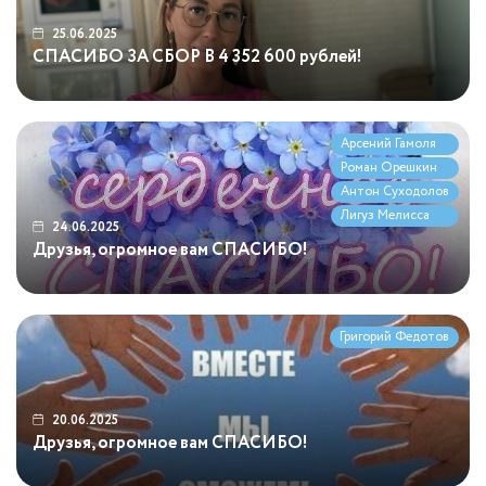
25.06.2025
СПАСИБО ЗА СБОР В 4 352 600 рублей!
Арсений Гамоля
Роман Орешкин
Антон Суходолов
Лигуз Мелисса
24.06.2025
Друзья, огромное вам СПАСИБО!
Григорий Федотов
20.06.2025
Друзья, огромное вам СПАСИБО!
09.06.2025
Друзья, огромное вам СПАСИБО!
04.06.2025
Друзья, огромное вам СПАСИБО!
02.06.2025