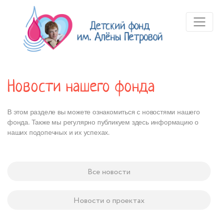
Новости нашего фонда
В этом разделе вы можете ознакомиться с новостями нашего
фонда. Также мы регулярно публикуем здесь информацию о
наших подопечных и их успехах.
Все новости
Новости о проектах