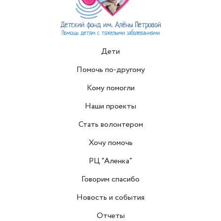
Дети
Помочь по-другому
Кому помогли
Наши проекты
Стать волонтером
Хочу помочь
РЦ “Аленка”
Говорим спасибо
Новость и события
Отчеты